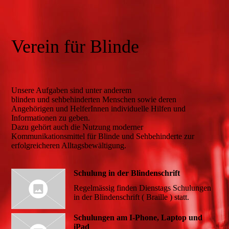
Verein für Blinde
Unsere Aufgaben sind unter anderem
blinden und sehbehinderten Menschen sowie deren
Angehörigen und HelferInnen individuelle Hilfen und
Informationen zu geben.
Dazu gehört auch die Nutzung moderner
Kommunikationsmittel für Blinde und Sehbehinderte zur
erfolgreicheren Alltagsbewältigung.
Schulung in der Blindenschrift
Regelmässig finden Dienstags Schulungen
in der Blindenschrift ( Braille ) statt.
Schulungen am I-Phone, Laptop und
iPad